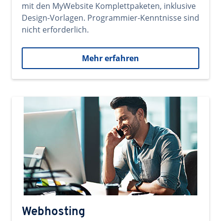
mit den MyWebsite Komplettpaketen, inklusive
Design-Vorlagen. Programmier-Kenntnisse sind
nicht erforderlich.
Mehr erfahren
Webhosting