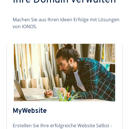
Ihre Domain verwalten
Machen Sie aus Ihren Ideen Erfolge mit Lösungen
von IONOS.
MyWebsite
Erstellen Sie Ihre erfolgreiche Website Selbst -