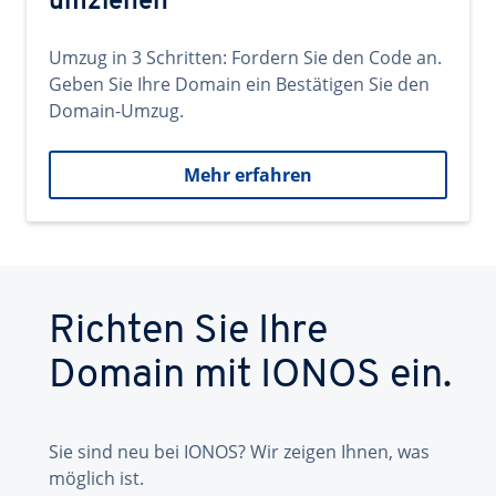
umziehen
Umzug in 3 Schritten: Fordern Sie den Code an.
Geben Sie Ihre Domain ein Bestätigen Sie den
Domain-Umzug.
Mehr erfahren
Richten Sie Ihre
Domain mit IONOS ein.
Sie sind neu bei IONOS? Wir zeigen Ihnen, was
möglich ist.