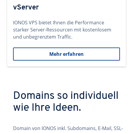
vServer
IONOS VPS bietet Ihnen die Performance
starker Server-Ressourcen mit kostenlosem
und unbegrenztem Traffic.
Mehr erfahren
Domains so individuell
wie Ihre Ideen.
Domain von IONOS inkl. Subdomains, E-Mail, SSL-