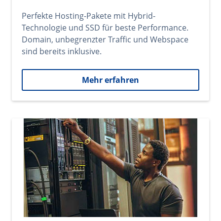
Perfekte Hosting-Pakete mit Hybrid-
Technologie und SSD für beste Performance.
Domain, unbegrenzter Traffic und Webspace
sind bereits inklusive.
Mehr erfahren