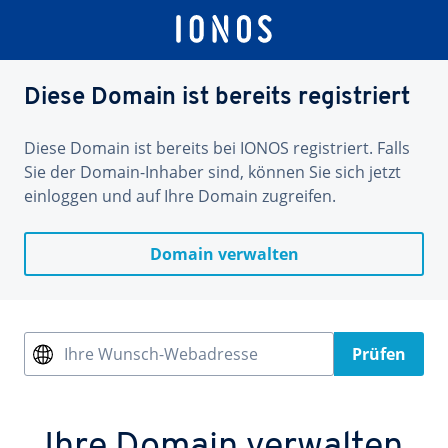
Diese Domain ist bereits registriert
Diese Domain ist bereits bei IONOS registriert. Falls
Sie der Domain-Inhaber sind, können Sie sich jetzt
einloggen und auf Ihre Domain zugreifen.
Domain verwalten
Ihre Wunsch-Webadresse
Prüfen