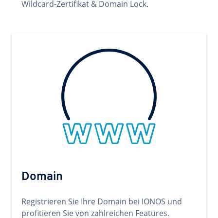
Wildcard-Zertifikat & Domain Lock.
Domain
Registrieren Sie Ihre Domain bei IONOS und
profitieren Sie von zahlreichen Features.