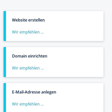
Website erstellen
Wir empfehlen ...
Domain einrichten
Wir empfehlen ...
E-Mail-Adresse anlegen
Wir empfehlen ...