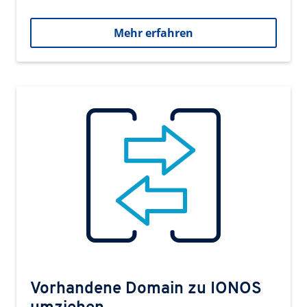
Mehr erfahren
Vorhandene Domain zu IONOS